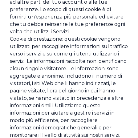
ad altre parti del tuo account o alle tue
preferenze. Lo scopo di questi cookie è di
fornirti un'esperienza più personale ed evitare
che tu debba reinserire le tue preferenze ogni
volta che utilizzi i Servizi.
Cookie di prestazione: questi cookie vengono
utilizzati per raccogliere informazioni sul traffico
verso i servizi e su come gli utenti utilizzano i
servizi. Le informazioni raccolte non identificano
alcun singolo visitatore. Le informazioni sono
aggregate e anonime. Includono il numero di
visitatori, i siti Web che li hanno indirizzati, le
pagine visitate, l'ora del giorno in cui hanno
visitato, se hanno visitato in precedenza e altre
informazioni simili. Utilizziamo queste
informazioni per aiutare a gestire i servizi in
modo più efficiente, per raccogliere
informazioni demografiche generali e per
monitorare il livello di attività sui nostri servizi.