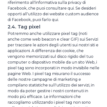
riferimento all'informativa sulla privacy di
Facebook, che puoi consultare qui. Se desideri
opporti all'utilizzo dei website custom audience
di Facebook, puoi farlo qui.
2.4. Tag pixel
Potremmo anche utilizzare pixel tag (noti
anche come web beacon e clear GIF) sui Servizi
per tracciare le azioni degli utenti sui nostri siti e
applicazioni. A differenza dei cookie, che
vengono memorizzati sul disco rigido del tuo
computer o dispositivo mobile da un sito Web, i
pixel tag sono incorporati in modo invisibile nelle
pagine Web. I pixel tag misurano il successo
delle nostre campagne di marketing e
compilano statistiche sull'utilizzo dei servizi, in
modo da poter gestire i nostri contenuti in
modo più efficace. Le informazioni che
raccogliamo utilizzando i pixel tag non sono