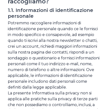
raccogliamo?
1.1. Informazioni di identificazione
personale
Potremmo raccogliere informazioni di
identificazione personale quando ce le fornisci
in modo specifico e consapevole, ad esempio
quando ti iscrivi alla nostra newsletter o chatti,
crei un account, richiedi maggiori informazioni
sulla nostra pagina dei contatti, rispondi a un
sondaggio o questionario e fornisci informazioni
personali come il tuo indirizzo e-mail, nome,
numero di telefono o altre informazioni. Ove
applicabile, le informazioni di identificazione
personale includono dati personali come
definiti dalla legge applicabile.
La presente Informativa sulla privacy non si
applica alle pratiche sulla privacy di terze parti
che non possediamo o controlliamo, inclusi, a