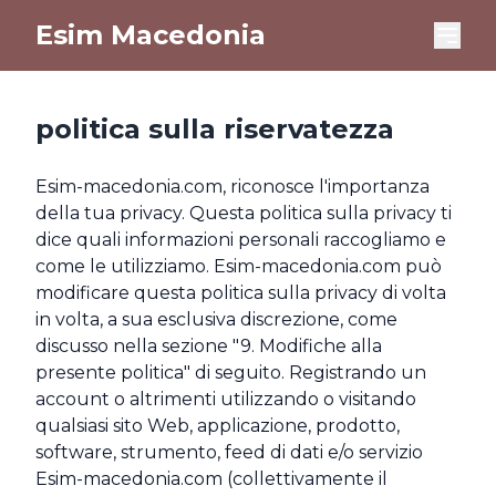
Esim Macedonia
politica sulla riservatezza
Esim-macedonia.com, riconosce l'importanza
della tua privacy. Questa politica sulla privacy ti
dice quali informazioni personali raccogliamo e
come le utilizziamo. Esim-macedonia.com può
modificare questa politica sulla privacy di volta
in volta, a sua esclusiva discrezione, come
discusso nella sezione "9. Modifiche alla
presente politica" di seguito. Registrando un
account o altrimenti utilizzando o visitando
qualsiasi sito Web, applicazione, prodotto,
software, strumento, feed di dati e/o servizio
Esim-macedonia.com (collettivamente il