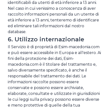
identificabili da utenti di età inferiore a 13 anni.
Nel caso in cui venissimo a conoscenza di aver
raccolto informazioni personali da un utente di
età inferiore a 13 anni, tenteremo di identificare
ed eliminare tali informazioni dal nostro
database.
6. Utilizzo internazionale
Il Servizio è di proprietà di Esim-macedonia.com
e può essere accessibile in Europa e all'estero. Ai
fini della protezione dei dati, Esim-
macedonia.com è il titolare del trattamento e,
salvo diversamente specificato, è anche il
responsabile del trattamento dei dati. Le
informazioni raccolte possono essere
conservate e possono essere archiviate,
elaborate, consultate e utilizzate in giurisdizioni
le cui leggi sulla privacy possono essere diverse
e meno protettive di quelle della tua