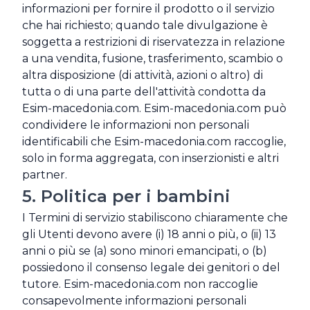
informazioni per fornire il prodotto o il servizio
che hai richiesto; quando tale divulgazione è
soggetta a restrizioni di riservatezza in relazione
a una vendita, fusione, trasferimento, scambio o
altra disposizione (di attività, azioni o altro) di
tutta o di una parte dell'attività condotta da
Esim-macedonia.com. Esim-macedonia.com può
condividere le informazioni non personali
identificabili che Esim-macedonia.com raccoglie,
solo in forma aggregata, con inserzionisti e altri
partner.
5. Politica per i bambini
I Termini di servizio stabiliscono chiaramente che
gli Utenti devono avere (i) 18 anni o più, o (ii) 13
anni o più se (a) sono minori emancipati, o (b)
possiedono il consenso legale dei genitori o del
tutore. Esim-macedonia.com non raccoglie
consapevolmente informazioni personali