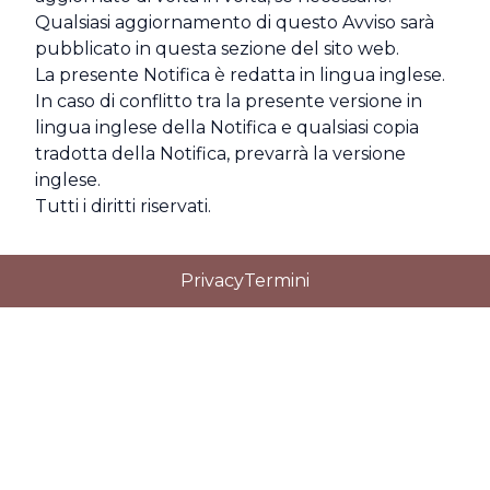
Qualsiasi aggiornamento di questo Avviso sarà
pubblicato in questa sezione del sito web.
La presente Notifica è redatta in lingua inglese.
In caso di conflitto tra la presente versione in
lingua inglese della Notifica e qualsiasi copia
tradotta della Notifica, prevarrà la versione
inglese.
Tutti i diritti riservati.
Privacy
Termini