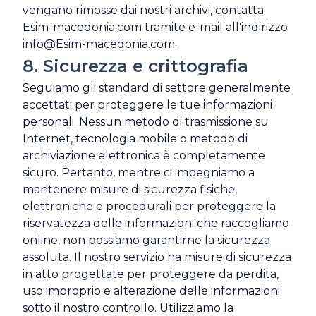
vengano rimosse dai nostri archivi, contatta
Esim-macedonia.com tramite e-mail all'indirizzo
info@Esim-macedonia.com
.
8. Sicurezza e crittografia
Seguiamo gli standard di settore generalmente
accettati per proteggere le tue informazioni
personali. Nessun metodo di trasmissione su
Internet, tecnologia mobile o metodo di
archiviazione elettronica è completamente
sicuro. Pertanto, mentre ci impegniamo a
mantenere misure di sicurezza fisiche,
elettroniche e procedurali per proteggere la
riservatezza delle informazioni che raccogliamo
online, non possiamo garantirne la sicurezza
assoluta. Il nostro servizio ha misure di sicurezza
in atto progettate per proteggere da perdita,
uso improprio e alterazione delle informazioni
sotto il nostro controllo. Utilizziamo la