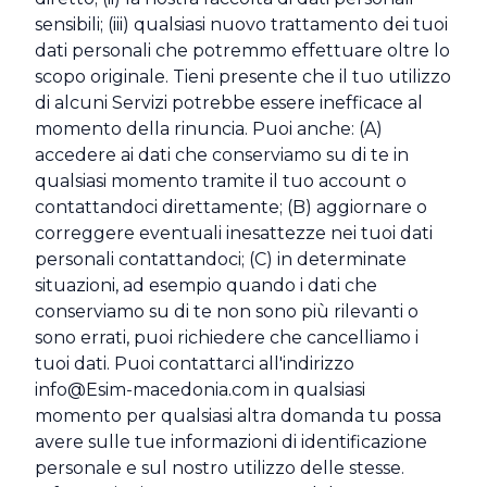
sensibili; (iii) qualsiasi nuovo trattamento dei tuoi
dati personali che potremmo effettuare oltre lo
scopo originale. Tieni presente che il tuo utilizzo
di alcuni Servizi potrebbe essere inefficace al
momento della rinuncia. Puoi anche: (A)
accedere ai dati che conserviamo su di te in
qualsiasi momento tramite il tuo account o
contattandoci direttamente; (B) aggiornare o
correggere eventuali inesattezze nei tuoi dati
personali contattandoci; (C) in determinate
situazioni, ad esempio quando i dati che
conserviamo su di te non sono più rilevanti o
sono errati, puoi richiedere che cancelliamo i
tuoi dati. Puoi contattarci all'indirizzo
info@Esim-macedonia.com
in qualsiasi
momento per qualsiasi altra domanda tu possa
avere sulle tue informazioni di identificazione
personale e sul nostro utilizzo delle stesse.