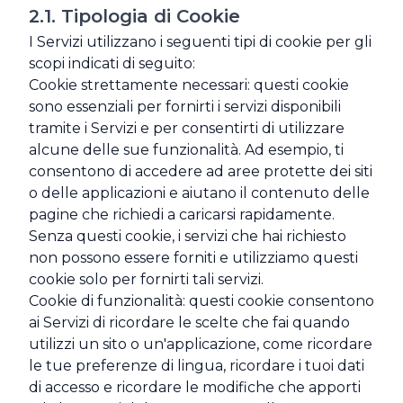
2.1. Tipologia di Cookie
I Servizi utilizzano i seguenti tipi di cookie per gli
scopi indicati di seguito:
Cookie strettamente necessari: questi cookie
sono essenziali per fornirti i servizi disponibili
tramite i Servizi e per consentirti di utilizzare
alcune delle sue funzionalità. Ad esempio, ti
consentono di accedere ad aree protette dei siti
o delle applicazioni e aiutano il contenuto delle
pagine che richiedi a caricarsi rapidamente.
Senza questi cookie, i servizi che hai richiesto
non possono essere forniti e utilizziamo questi
cookie solo per fornirti tali servizi.
Cookie di funzionalità: questi cookie consentono
ai Servizi di ricordare le scelte che fai quando
utilizzi un sito o un'applicazione, come ricordare
le tue preferenze di lingua, ricordare i tuoi dati
di accesso e ricordare le modifiche che apporti