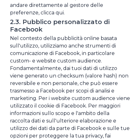
andare direttamente al gestore delle
preferenze, clicca qui.
2.3. Pubblico personalizzato di
Facebook
Nel contesto della pubblicità online basata
sull'utilizzo, utilizziamo anche strumenti di
comunicazione di Facebook, in particolare
custom- e website custom audience.
Fondamentalmente, dai tuoi dati di utilizzo
viene generato un checksum (valore hash) non
reversibile e non personale, che può essere
trasmesso a Facebook per scopi di analisi e
marketing. Per i website custom audience viene
utilizzato il cookie di Facebook. Per maggiori
informazioni sullo scopo e l'ambito della
raccolta dati e sull'ulteriore elaborazione e
utilizzo dei dati da parte di Facebook e sulle tue
opzioni per proteggere la tua privacy, fai