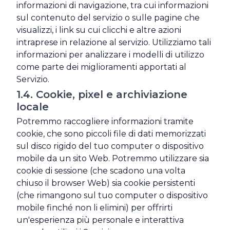
informazioni di navigazione, tra cui informazioni
sul contenuto del servizio o sulle pagine che
visualizzi, i link su cui clicchi e altre azioni
intraprese in relazione al servizio. Utilizziamo tali
informazioni per analizzare i modelli di utilizzo
come parte dei miglioramenti apportati al
Servizio.
1.4. Cookie, pixel e archiviazione
locale
Potremmo raccogliere informazioni tramite
cookie, che sono piccoli file di dati memorizzati
sul disco rigido del tuo computer o dispositivo
mobile da un sito Web. Potremmo utilizzare sia
cookie di sessione (che scadono una volta
chiuso il browser Web) sia cookie persistenti
(che rimangono sul tuo computer o dispositivo
mobile finché non li elimini) per offrirti
un'esperienza più personale e interattiva