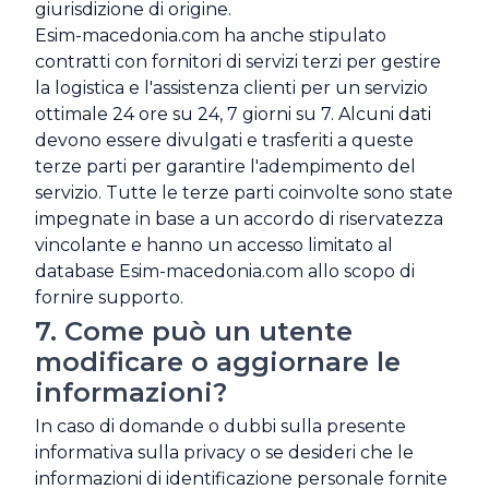
giurisdizione di origine.
Esim-macedonia.com ha anche stipulato
contratti con fornitori di servizi terzi per gestire
la logistica e l'assistenza clienti per un servizio
ottimale 24 ore su 24, 7 giorni su 7. Alcuni dati
devono essere divulgati e trasferiti a queste
terze parti per garantire l'adempimento del
servizio. Tutte le terze parti coinvolte sono state
impegnate in base a un accordo di riservatezza
vincolante e hanno un accesso limitato al
database Esim-macedonia.com allo scopo di
fornire supporto.
7. Come può un utente
modificare o aggiornare le
informazioni?
In caso di domande o dubbi sulla presente
informativa sulla privacy o se desideri che le
informazioni di identificazione personale fornite