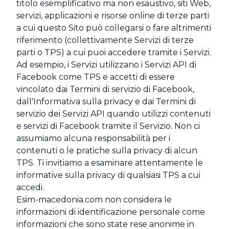
titolo esemplificativo ma non esaustivo, siti Web,
servizi, applicazioni e risorse online di terze parti
a cui questo Sito può collegarsi o fare altrimenti
riferimento (collettivamente Servizi di terze
parti o TPS) a cui puoi accedere tramite i Servizi.
Ad esempio, i Servizi utilizzano i Servizi API di
Facebook come TPS e accetti di essere
vincolato dai Termini di servizio di Facebook,
dall'Informativa sulla privacy e dai Termini di
servizio dei Servizi API quando utilizzi contenuti
e servizi di Facebook tramite il Servizio. Non ci
assumiamo alcuna responsabilità per i
contenuti o le pratiche sulla privacy di alcun
TPS. Ti invitiamo a esaminare attentamente le
informative sulla privacy di qualsiasi TPS a cui
accedi.
Esim-macedonia.com non considera le
informazioni di identificazione personale come
informazioni che sono state rese anonime in