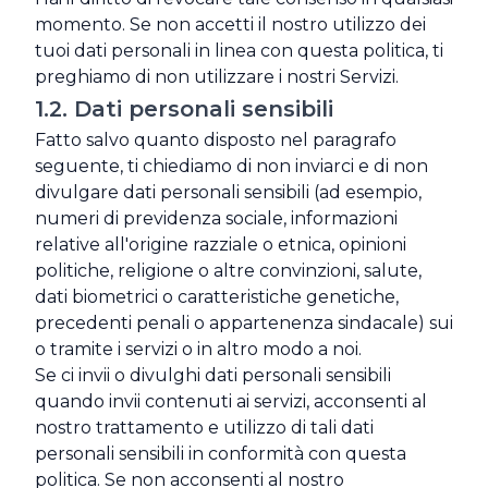
momento. Se non accetti il nostro utilizzo dei
tuoi dati personali in linea con questa politica, ti
preghiamo di non utilizzare i nostri Servizi.
1.2. Dati personali sensibili
Fatto salvo quanto disposto nel paragrafo
seguente, ti chiediamo di non inviarci e di non
divulgare dati personali sensibili (ad esempio,
numeri di previdenza sociale, informazioni
relative all'origine razziale o etnica, opinioni
politiche, religione o altre convinzioni, salute,
dati biometrici o caratteristiche genetiche,
precedenti penali o appartenenza sindacale) sui
o tramite i servizi o in altro modo a noi.
Se ci invii o divulghi dati personali sensibili
quando invii contenuti ai servizi, acconsenti al
nostro trattamento e utilizzo di tali dati
personali sensibili in conformità con questa
politica. Se non acconsenti al nostro