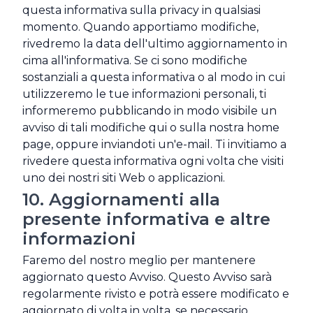
questa informativa sulla privacy in qualsiasi
momento. Quando apportiamo modifiche,
rivedremo la data dell'ultimo aggiornamento in
cima all'informativa. Se ci sono modifiche
sostanziali a questa informativa o al modo in cui
utilizzeremo le tue informazioni personali, ti
informeremo pubblicando in modo visibile un
avviso di tali modifiche qui o sulla nostra home
page, oppure inviandoti un'e-mail. Ti invitiamo a
rivedere questa informativa ogni volta che visiti
uno dei nostri siti Web o applicazioni.
10. Aggiornamenti alla
presente informativa e altre
informazioni
Faremo del nostro meglio per mantenere
aggiornato questo Avviso. Questo Avviso sarà
regolarmente rivisto e potrà essere modificato e
aggiornato di volta in volta, se necessario.