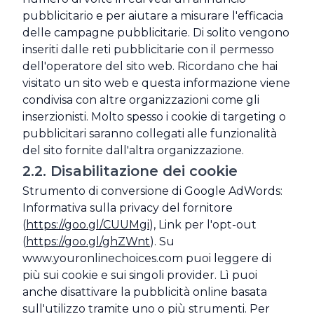
pubblicitario e per aiutare a misurare l'efficacia
delle campagne pubblicitarie. Di solito vengono
inseriti dalle reti pubblicitarie con il permesso
dell'operatore del sito web. Ricordano che hai
visitato un sito web e questa informazione viene
condivisa con altre organizzazioni come gli
inserzionisti. Molto spesso i cookie di targeting o
pubblicitari saranno collegati alle funzionalità
del sito fornite dall'altra organizzazione.
2.2. Disabilitazione dei cookie
Strumento di conversione di Google AdWords:
Informativa sulla privacy del fornitore
(
https://goo.gl/CUUMgi
), Link per l'opt-out
(
https://goo.gl/ghZWnt
). Su
www.youronlinechoices.com puoi leggere di
più sui cookie e sui singoli provider. Lì puoi
anche disattivare la pubblicità online basata
sull'utilizzo tramite uno o più strumenti. Per