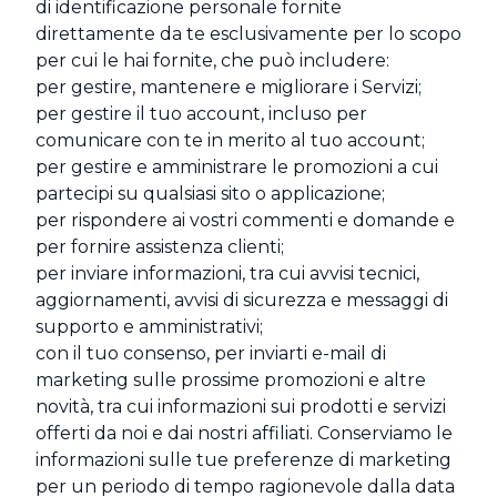
di identificazione personale fornite
direttamente da te esclusivamente per lo scopo
per cui le hai fornite, che può includere:
per gestire, mantenere e migliorare i Servizi;
per gestire il tuo account, incluso per
comunicare con te in merito al tuo account;
per gestire e amministrare le promozioni a cui
partecipi su qualsiasi sito o applicazione;
per rispondere ai vostri commenti e domande e
per fornire assistenza clienti;
per inviare informazioni, tra cui avvisi tecnici,
aggiornamenti, avvisi di sicurezza e messaggi di
supporto e amministrativi;
con il tuo consenso, per inviarti e-mail di
marketing sulle prossime promozioni e altre
novità, tra cui informazioni sui prodotti e servizi
offerti da noi e dai nostri affiliati. Conserviamo le
informazioni sulle tue preferenze di marketing
per un periodo di tempo ragionevole dalla data