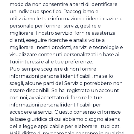
modo da non consentire a terzi di identificare
un individuo specifico. Raccogliamo e
utilizziamo le tue informazioni di identificazione
personale per fornire i servizi, gestire e
migliorare il nostro servizio, fornire assistenza
clienti, eseguire ricerche e analisi volte a
migliorare i nostri prodotti, servizi e tecnologie e
visualizzare contenuti personalizzati in base ai
tuoi interessi e alle tue preferenze.
Puoi sempre scegliere di non fornire
informazioni personali identificabili, ma se lo
scegli, alcune parti del Servizio potrebbero non
essere disponibili. Se hai registrato un account
con noi, avrai accettato di fornire le tue
informazioni personali identificabili per
accedere ai servizi. Questo consenso ci fornisce
la base giuridica di cui abbiamo bisogno ai sensi
della legge applicabile per elaborare i tuoi dati.
Hai il diritto di revocare tale consenso in qualsiasi