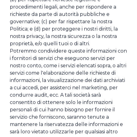
procedimenti legali, anche per rispondere a
richieste da parte di autorità pubbliche e
governative; (c) per far rispettare la nostra
Politica; e (d) per proteggere i nostri diritti, la
nostra privacy, la nostra sicurezza o la nostra
proprietà, e/o quelli tuoi o di altri.
Potremmo condividere queste informazioni con
i fornitori di servizi che eseguono servizi per
nostro conto, come i servizi elencati sopra, o altri
servizi come l'elaborazione delle richieste di
informazioni, la visualizzazione dei dati archiviati
a cui accedi, per assisterci nel marketing, per
condurre audit, ecc. A tali società sarà
consentito di ottenere solo le informazioni
personali di cui hanno bisogno per fornire il
servizio che forniscono, saranno tenute a
mantenere la riservatezza delle informazioni e
sarà loro vietato utilizzarle per qualsiasi altro