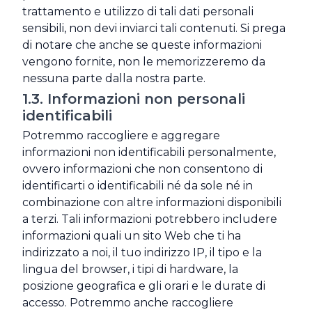
trattamento e utilizzo di tali dati personali
sensibili, non devi inviarci tali contenuti. Si prega
di notare che anche se queste informazioni
vengono fornite, non le memorizzeremo da
nessuna parte dalla nostra parte.
1.3. Informazioni non personali
identificabili
Potremmo raccogliere e aggregare
informazioni non identificabili personalmente,
ovvero informazioni che non consentono di
identificarti o identificabili né da sole né in
combinazione con altre informazioni disponibili
a terzi. Tali informazioni potrebbero includere
informazioni quali un sito Web che ti ha
indirizzato a noi, il tuo indirizzo IP, il tipo e la
lingua del browser, i tipi di hardware, la
posizione geografica e gli orari e le durate di
accesso. Potremmo anche raccogliere