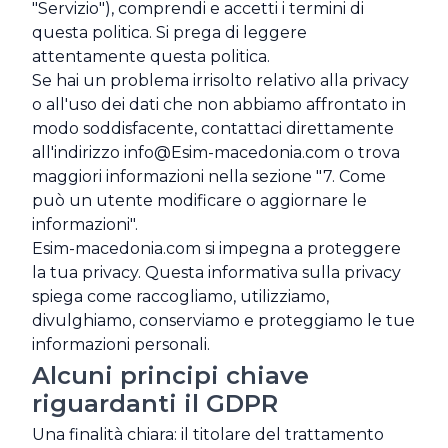
"Servizio"), comprendi e accetti i termini di
questa politica. Si prega di leggere
attentamente questa politica.
Se hai un problema irrisolto relativo alla privacy
o all'uso dei dati che non abbiamo affrontato in
modo soddisfacente, contattaci direttamente
all'indirizzo
info@Esim-macedonia.com
o trova
maggiori informazioni nella sezione "7. Come
può un utente modificare o aggiornare le
informazioni".
Esim-macedonia.com si impegna a proteggere
la tua privacy. Questa informativa sulla privacy
spiega come raccogliamo, utilizziamo,
divulghiamo, conserviamo e proteggiamo le tue
informazioni personali.
Alcuni principi chiave
riguardanti il GDPR
Una finalità chiara: il titolare del trattamento