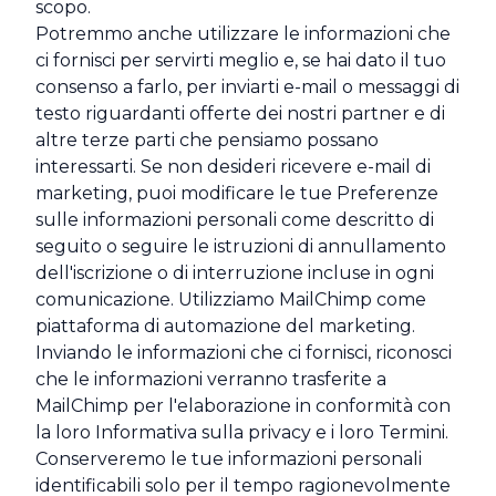
scopo.
Potremmo anche utilizzare le informazioni che
ci fornisci per servirti meglio e, se hai dato il tuo
consenso a farlo, per inviarti e-mail o messaggi di
testo riguardanti offerte dei nostri partner e di
altre terze parti che pensiamo possano
interessarti. Se non desideri ricevere e-mail di
marketing, puoi modificare le tue Preferenze
sulle informazioni personali come descritto di
seguito o seguire le istruzioni di annullamento
dell'iscrizione o di interruzione incluse in ogni
comunicazione. Utilizziamo MailChimp come
piattaforma di automazione del marketing.
Inviando le informazioni che ci fornisci, riconosci
che le informazioni verranno trasferite a
MailChimp per l'elaborazione in conformità con
la loro Informativa sulla privacy e i loro Termini.
Conserveremo le tue informazioni personali
identificabili solo per il tempo ragionevolmente