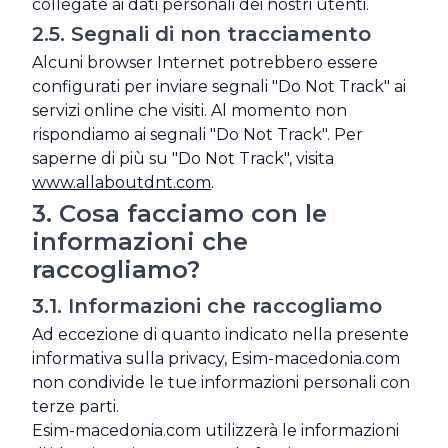
collegate ai dati personali dei nostri utenti.
2.5. Segnali di non tracciamento
Alcuni browser Internet potrebbero essere
configurati per inviare segnali "Do Not Track" ai
servizi online che visiti. Al momento non
rispondiamo ai segnali "Do Not Track". Per
saperne di più su "Do Not Track", visita
www.allaboutdnt.com
.
3. Cosa facciamo con le
informazioni che
raccogliamo?
3.1. Informazioni che raccogliamo
Ad eccezione di quanto indicato nella presente
informativa sulla privacy, Esim-macedonia.com
non condivide le tue informazioni personali con
terze parti.
Esim-macedonia.com utilizzerà le informazioni