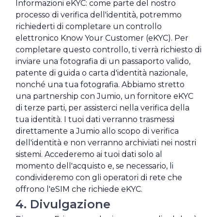
Informazioni eKYC: come parte del nostro
processo di verifica dell'identità, potremmo
richiederti di completare un controllo
elettronico Know Your Customer (eKYC). Per
completare questo controllo, ti verrà richiesto di
inviare una fotografia di un passaporto valido,
patente di guida o carta d'identità nazionale,
nonché una tua fotografia. Abbiamo stretto
una partnership con Jumio, un fornitore eKYC
di terze parti, per assisterci nella verifica della
tua identità. I tuoi dati verranno trasmessi
direttamente a Jumio allo scopo di verifica
dell'identità e non verranno archiviati nei nostri
sistemi. Accederemo ai tuoi dati solo al
momento dell'acquisto e, se necessario, li
condivideremo con gli operatori di rete che
offrono l'eSIM che richiede eKYC.
4. Divulgazione