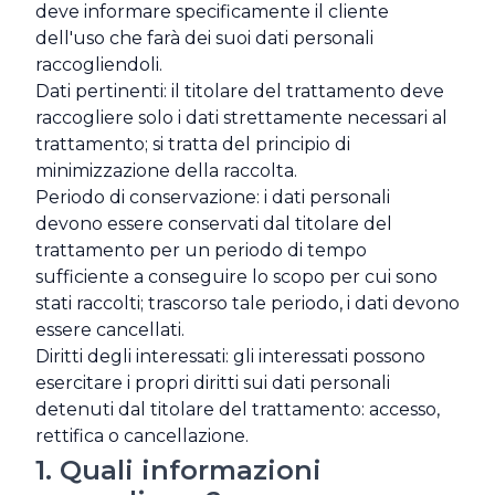
deve informare specificamente il cliente
dell'uso che farà dei suoi dati personali
raccogliendoli.
Dati pertinenti: il titolare del trattamento deve
raccogliere solo i dati strettamente necessari al
trattamento; si tratta del principio di
minimizzazione della raccolta.
Periodo di conservazione: i dati personali
devono essere conservati dal titolare del
trattamento per un periodo di tempo
sufficiente a conseguire lo scopo per cui sono
stati raccolti; trascorso tale periodo, i dati devono
essere cancellati.
Diritti degli interessati: gli interessati possono
esercitare i propri diritti sui dati personali
detenuti dal titolare del trattamento: accesso,
rettifica o cancellazione.
1. Quali informazioni