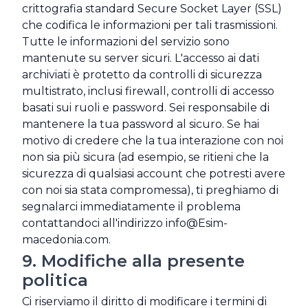
crittografia standard Secure Socket Layer (SSL)
che codifica le informazioni per tali trasmissioni.
Tutte le informazioni del servizio sono
mantenute su server sicuri. L'accesso ai dati
archiviati è protetto da controlli di sicurezza
multistrato, inclusi firewall, controlli di accesso
basati sui ruoli e password. Sei responsabile di
mantenere la tua password al sicuro. Se hai
motivo di credere che la tua interazione con noi
non sia più sicura (ad esempio, se ritieni che la
sicurezza di qualsiasi account che potresti avere
con noi sia stata compromessa), ti preghiamo di
segnalarci immediatamente il problema
contattandoci all'indirizzo
info@Esim-
macedonia.com
.
9. Modifiche alla presente
politica
Ci riserviamo il diritto di modificare i termini di