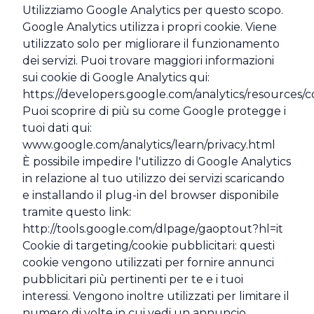
Utilizziamo Google Analytics per questo scopo.
Google Analytics utilizza i propri cookie. Viene
utilizzato solo per migliorare il funzionamento
dei servizi. Puoi trovare maggiori informazioni
sui cookie di Google Analytics qui:
https://developers.google.com/analytics/resources
Puoi scoprire di più su come Google protegge i
tuoi dati qui:
www.google.com/analytics/learn/privacy.html
È possibile impedire l'utilizzo di Google Analytics
in relazione al tuo utilizzo dei servizi scaricando
e installando il plug-in del browser disponibile
tramite questo link:
http://tools.google.com/dlpage/gaoptout?hl=it
Cookie di targeting/cookie pubblicitari: questi
cookie vengono utilizzati per fornire annunci
pubblicitari più pertinenti per te e i tuoi
interessi. Vengono inoltre utilizzati per limitare il
numero di volte in cui vedi un annuncio