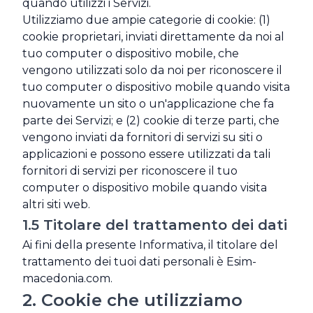
quando utilizzi i Servizi.
Utilizziamo due ampie categorie di cookie: (1)
cookie proprietari, inviati direttamente da noi al
tuo computer o dispositivo mobile, che
vengono utilizzati solo da noi per riconoscere il
tuo computer o dispositivo mobile quando visita
nuovamente un sito o un'applicazione che fa
parte dei Servizi; e (2) cookie di terze parti, che
vengono inviati da fornitori di servizi su siti o
applicazioni e possono essere utilizzati da tali
fornitori di servizi per riconoscere il tuo
computer o dispositivo mobile quando visita
altri siti web.
1.5 Titolare del trattamento dei dati
Ai fini della presente Informativa, il titolare del
trattamento dei tuoi dati personali è Esim-
macedonia.com.
2. Cookie che utilizziamo