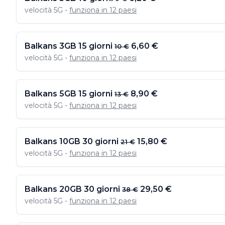
velocità 5G -
funziona in 12 paesi
Balkans 3GB 15 giorni
6,60 €
10 €
velocità 5G -
funziona in 12 paesi
Balkans 5GB 15 giorni
8,90 €
13 €
velocità 5G -
funziona in 12 paesi
Balkans 10GB 30 giorni
15,80 €
21 €
velocità 5G -
funziona in 12 paesi
Balkans 20GB 30 giorni
29,50 €
38 €
velocità 5G -
funziona in 12 paesi