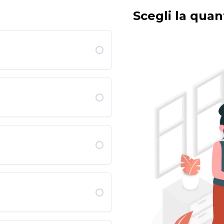
Scegli la quant