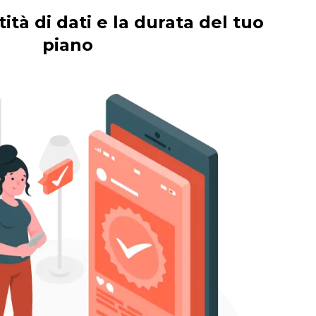
ità di dati e la durata del tuo
piano