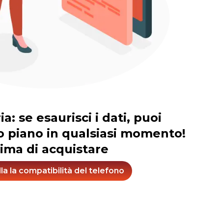
: se esaurisci i dati, puoi
tuo piano in qualsiasi momento!
ima di acquistare
la la compatibilità del telefono