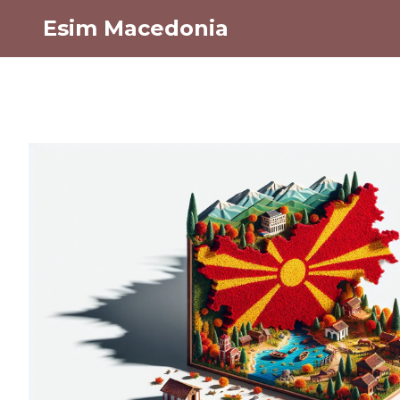
Esim Macedonia