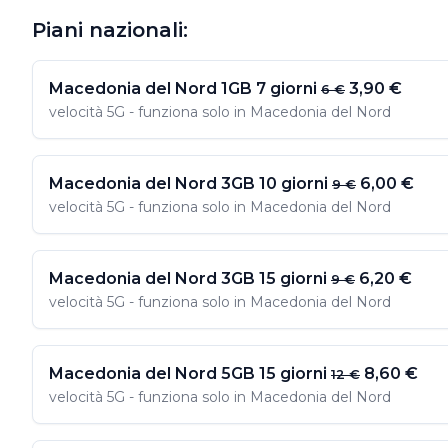
Piani nazionali:
Macedonia del Nord 1GB 7 giorni
3,90 €
6 €
velocità 5G - funziona solo in Macedonia del Nord
Macedonia del Nord 3GB 10 giorni
6,00 €
9 €
velocità 5G - funziona solo in Macedonia del Nord
Macedonia del Nord 3GB 15 giorni
6,20 €
9 €
velocità 5G - funziona solo in Macedonia del Nord
Macedonia del Nord 5GB 15 giorni
8,60 €
12 €
velocità 5G - funziona solo in Macedonia del Nord