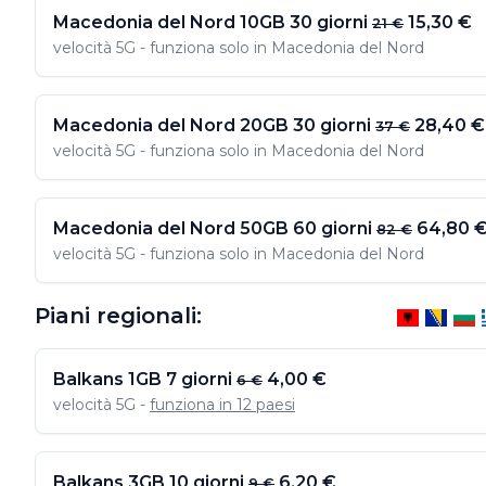
Macedonia del Nord 10GB 30 giorni
15,30 €
21 €
velocità 5G - funziona solo in Macedonia del Nord
Macedonia del Nord 20GB 30 giorni
28,40 €
37 €
velocità 5G - funziona solo in Macedonia del Nord
Macedonia del Nord 50GB 60 giorni
64,80 
82 €
velocità 5G - funziona solo in Macedonia del Nord
Piani regionali:
Balkans 1GB 7 giorni
4,00 €
6 €
velocità 5G -
funziona in 12 paesi
Balkans 3GB 10 giorni
6,20 €
9 €