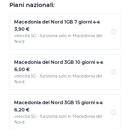
Piani nazionali:
Macedonia del Nord 1GB 7 giorni
6 €
3,90 €
velocità 5G - funziona solo in Macedonia del
Nord
Macedonia del Nord 3GB 10 giorni
9 €
6,00 €
velocità 5G - funziona solo in Macedonia del
Nord
Macedonia del Nord 3GB 15 giorni
9 €
6,20 €
velocità 5G - funziona solo in Macedonia del
Nord