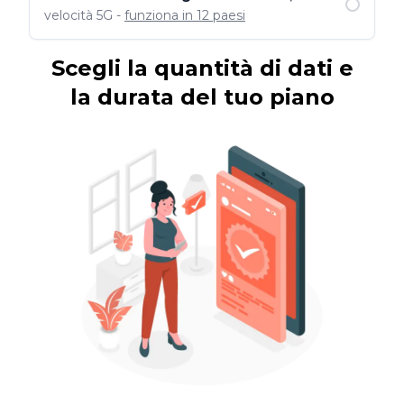
velocità 5G -
funziona in 12 paesi
Scegli la quantità di dati e
la durata del tuo piano