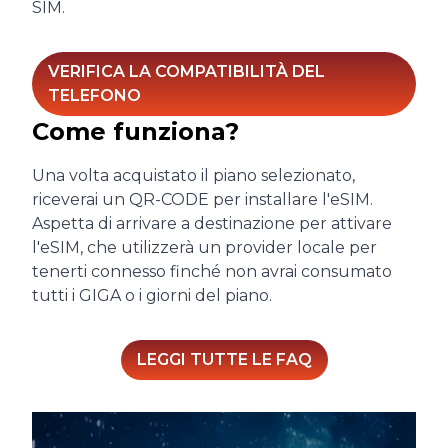
SIM.
VERIFICA LA COMPATIBILITÀ DEL
TELEFONO
Come funziona?
Una volta acquistato il piano selezionato,
riceverai un QR-CODE per installare l'eSIM.
Aspetta di arrivare a destinazione per attivare
l'eSIM, che utilizzerà un provider locale per
tenerti connesso finché non avrai consumato
tutti i GIGA o i giorni del piano.
LEGGI TUTTE LE FAQ