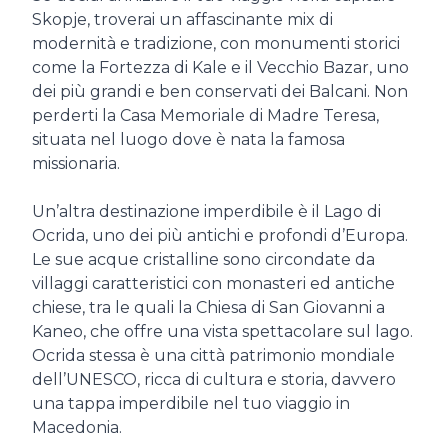
Skopje, troverai un affascinante mix di
modernità e tradizione, con monumenti storici
come la Fortezza di Kale e il Vecchio Bazar, uno
dei più grandi e ben conservati dei Balcani. Non
perderti la Casa Memoriale di Madre Teresa,
situata nel luogo dove è nata la famosa
missionaria.
Un’altra destinazione imperdibile è il Lago di
Ocrida, uno dei più antichi e profondi d’Europa.
Le sue acque cristalline sono circondate da
villaggi caratteristici con monasteri ed antiche
chiese, tra le quali la Chiesa di San Giovanni a
Kaneo, che offre una vista spettacolare sul lago.
Ocrida stessa è una città patrimonio mondiale
dell’UNESCO, ricca di cultura e storia, davvero
una tappa imperdibile nel tuo viaggio in
Macedonia.