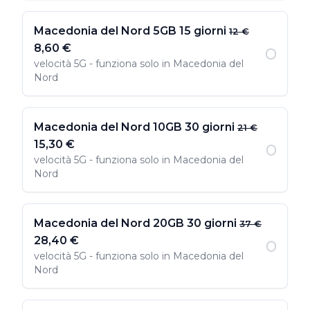
Macedonia del Nord 5GB 15 giorni
12 €
8,60 €
velocità 5G - funziona solo in Macedonia del
Nord
Macedonia del Nord 10GB 30 giorni
21 €
15,30 €
velocità 5G - funziona solo in Macedonia del
Nord
Macedonia del Nord 20GB 30 giorni
37 €
28,40 €
velocità 5G - funziona solo in Macedonia del
Nord