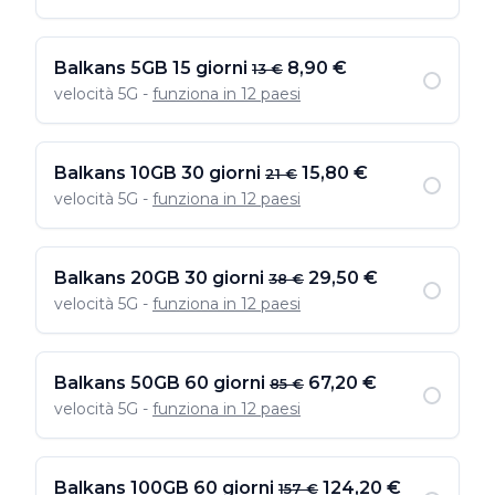
Balkans 5GB 15 giorni
8,90 €
13 €
velocità 5G -
funziona in 12 paesi
Balkans 10GB 30 giorni
15,80 €
21 €
velocità 5G -
funziona in 12 paesi
Balkans 20GB 30 giorni
29,50 €
38 €
velocità 5G -
funziona in 12 paesi
Balkans 50GB 60 giorni
67,20 €
85 €
velocità 5G -
funziona in 12 paesi
Balkans 100GB 60 giorni
124,20 €
157 €