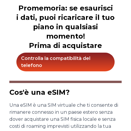
Promemoria: se esaurisci
i dati, puoi ricaricare il tuo
piano in qualsiasi
momento!
Prima di acquistare
Controlla la compatibilità del
telefono
Cos'è una eSIM?
Una eSIM è una SIM virtuale che ti consente di
rimanere connesso in un paese estero senza
dover acquistare una SIM fisica locale e senza
costi di roaming imprevisti utilizzando la tua